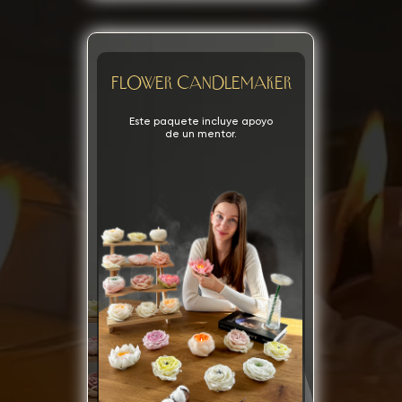
flower candlemaker
Este paquete incluye apoyo
de un mentor.