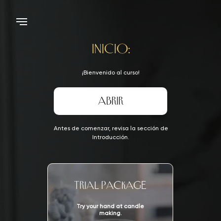
INICIO:
¡Bienvenido al curso!
ABRIR
Antes de comenzar, revisa la sección de
Introducción.
Trial Package
Try your hand at candle
making.