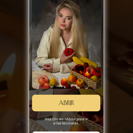
ABRIR
Haz clic en «Abrir» para ir
a las lecciones.