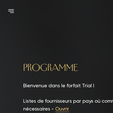
Programme
Bienvenue dans le forfait Trial !
Listes de fournisseurs par pays où co
nécessaires -
Ouvrir