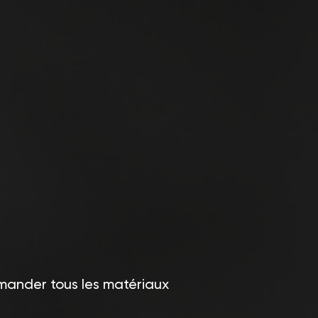
mmander tous les matériaux