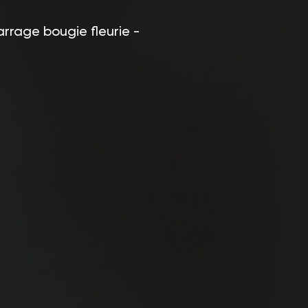
arrage bougie fleurie -