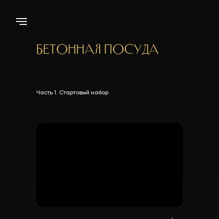
Бетонная посуда
Часть 1. Стартовый набор