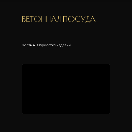
Бетонная посуда
Часть 4. Обработка изделий