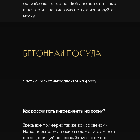
есть абсолютно всегда. Чтобы не дышать пылью
и не портить легкие, обязательно используйте
маску.
Бетонная посуда
Часть 2. Расчёт ингредиентов на форму
Как рассчитать ингредиенты на форму?
Здесь всё примерно так же, как со свечами.
Наполняем форму водой, а потом сливаем ее в
стакан, стоящий на весах. Записываем это