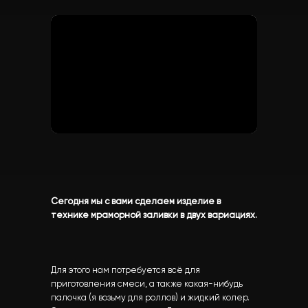
Сегодня мы с вами сделаем изделие в
технике мраморной заливки в двух вариациях.
Для этого нам потребуется всё для
приготовления смеси, а также какая-нибудь
палочка (я возьму для роллов) и жидкий колер.