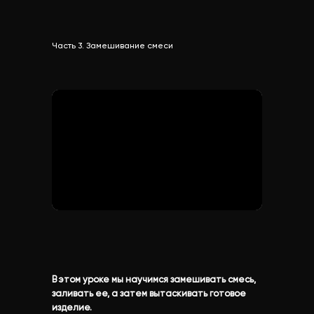
Часть 3. Замешивание смеси
В этом уроке мы научимся замешивать смесь,
заливать ее, а затем вытаскивать готовое
изделие.