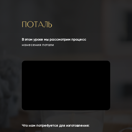
Поталь
В этом уроке мы рассмотрим процесс
нанесения потали
Что нам потребуется для изготовления: