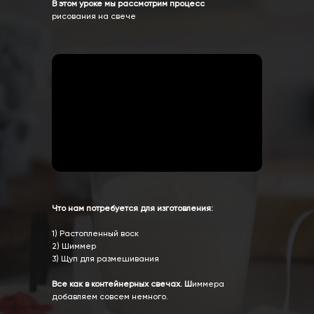
В этом уроке мы рассмотрим процесс
рисования на свече
Что нам потребуется для изготовления:
1) Растопленный воск
2) Шиммер
3) Щуп для размешивания
Все как в контейнерных свечах. Ш
иммера
добавляем совсем немного.