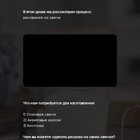
В этом уроке мы рассмотрим процесс
рисования на свече
Что нам потребуется для изготовления:
1) Столовая свеча
2) Акриловые краски
3) Кисточка
Чем вы можете сделать рисунки на своих свечах?