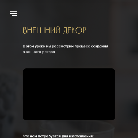
Внешний декор
В этом уроке мы рассмотрим процесс создания
внешнего декора
Что нам потребуется для изготовления: