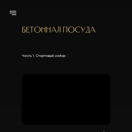
Бетонная посуда
Часть 1. Стартовый набор