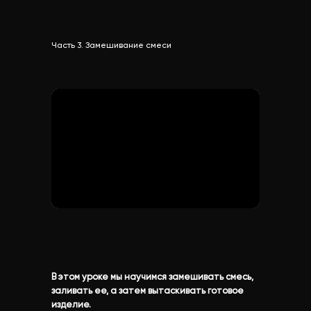
Часть 3. Замешивание смеси
В этом уроке мы научимся замешивать смесь,
заливать ее, а затем вытаскивать готовое
изделие.