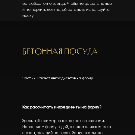
есть абсолютно всегда. Чтобы не дышать пылью
и не портить легкие, обязательно используйте
маску.
Бетонная посуда
Часть 2. Расчёт ингредиентов на форму
Как рассчитать ингредиенты на форму?
Здесь всё примерно так же, как со свечами.
Наполняем форму водой, а потом сливаем ее в
стакан, стоящий на весах. Записываем это