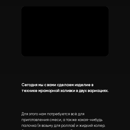
Сегодня мы с вами сделаем изделие в
технике мраморной заливки в двух вариациях.
Для этого нам потребуется всё для
приготовления смеси, а также какая-нибудь
палочка (я возьму для роллов) и жидкий колер.