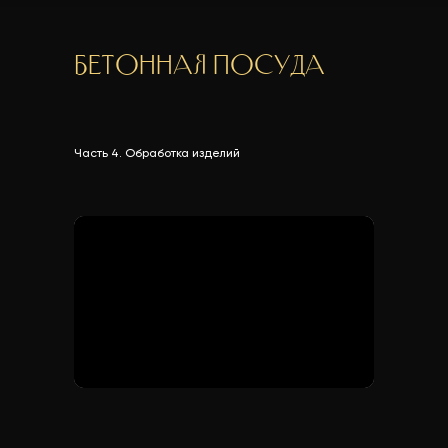
Бетонная посуда
Часть 4. Обработка изделий