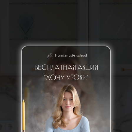
Hand.made.school
бесплатная Акция
"Хочу уроки"