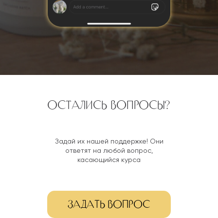
Остались вопросы?
Задай их нашей поддержке! Они
ответят на любой вопрос,
касающийся курса
Задать вопрос