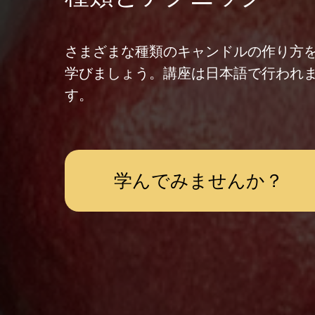
さまざまな種類のキャンドルの作り方
学びましょう。講座は日本語で行われ
す。
学んでみませんか？